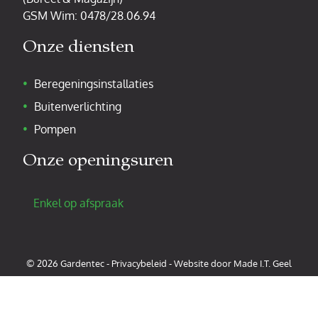
GSM Wim:
0478/28.06.94
Onze diensten
Beregeningsinstallaties
Buitenverlichting
Pompen
Onze openingsuren
Enkel op afspraak
© 2026 Gardentec -
Privacybeleid
-
Website door Made I.T. Geel