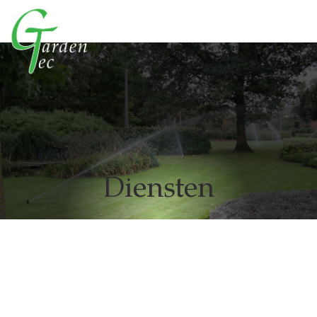
Diensten